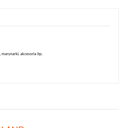
, marynarki, akcesoria itp.