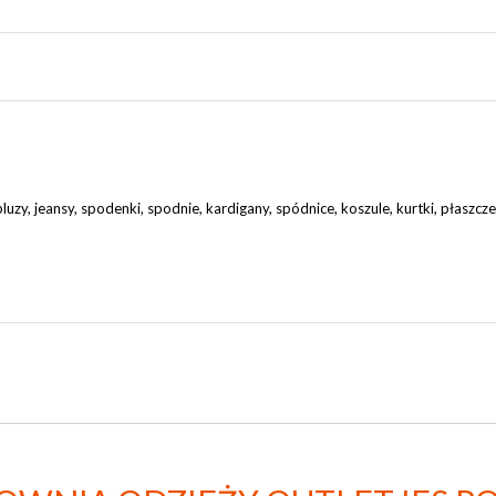
bluzy, jeansy, spodenki, spodnie, kardigany, spódnice, koszule, kurtki, płaszcze