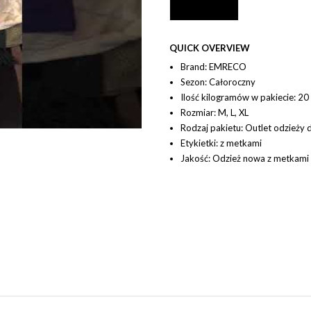
QUICK OVERVIEW
Brand: EMRECO
Sezon: Całoroczny
Ilość kilogramów w pakiecie: 20
Rozmiar: M, L, XL
Rodzaj pakietu: Outlet odzieży 
Etykietki: z metkami
Jakość: Odzież nowa z metkami