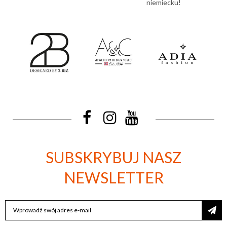
niemiecku!
SUBSKRYBUJ NASZ
NEWSLETTER
SUBSKRYBUJ
NASZ
NEWSLETTER: