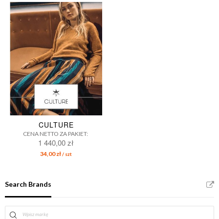
CULTURE
CENA NETTO ZA PAKIET:
1 440,00 zł
34,00 zł
/ szt
Search Brands