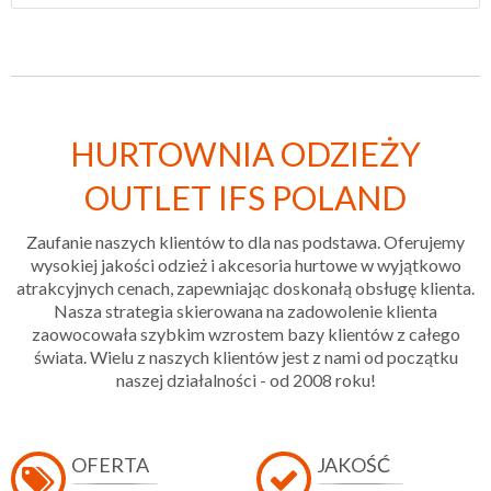
HURTOWNIA ODZIEŻY
OUTLET IFS POLAND
Zaufanie naszych klientów to dla nas podstawa. Oferujemy
wysokiej jakości odzież i akcesoria hurtowe w wyjątkowo
atrakcyjnych cenach, zapewniając doskonałą obsługę klienta.
Nasza strategia skierowana na zadowolenie klienta
zaowocowała szybkim wzrostem bazy klientów z całego
świata. Wielu z naszych klientów jest z nami od początku
naszej działalności - od 2008 roku!
OFERTA
JAKOŚĆ