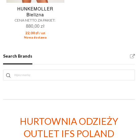
HUNKEMOLLER
Bielizna
CENA NETTO ZA PAKIET:
880,00 zł
22,00 zł
/ szt
Nowa dostawa
Search Brands
HURTOWNIA ODZIEŻY
OUTLET IFS POLAND