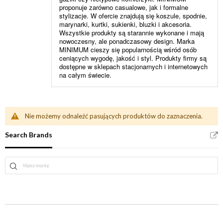
proponuje zarówno casualowe, jak i formalne
stylizacje. W ofercie znajdują się koszule, spodnie,
marynarki, kurtki, sukienki, bluzki i akcesoria.
Wszystkie produkty są starannie wykonane i mają
nowoczesny, ale ponadczasowy design. Marka
MINIMUM cieszy się popularnością wśród osób
ceniących wygodę, jakość i styl. Produkty firmy są
dostępne w sklepach stacjonarnych i internetowych
na całym świecie.
Nie możemy odnaleźć pasujących produktów do zaznaczenia.
Search Brands