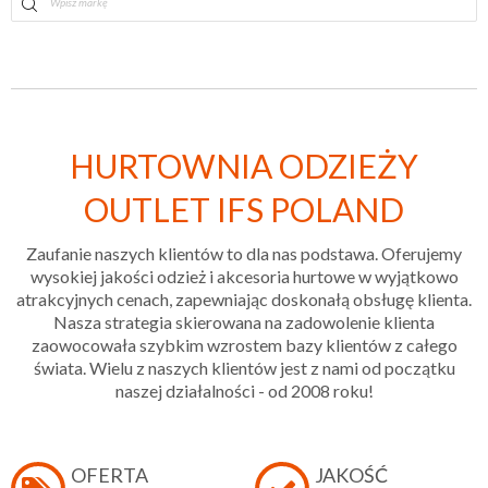
HURTOWNIA ODZIEŻY
OUTLET IFS POLAND
Zaufanie naszych klientów to dla nas podstawa. Oferujemy
wysokiej jakości odzież i akcesoria hurtowe w wyjątkowo
atrakcyjnych cenach, zapewniając doskonałą obsługę klienta.
Nasza strategia skierowana na zadowolenie klienta
zaowocowała szybkim wzrostem bazy klientów z całego
świata. Wielu z naszych klientów jest z nami od początku
naszej działalności - od 2008 roku!
OFERTA
JAKOŚĆ