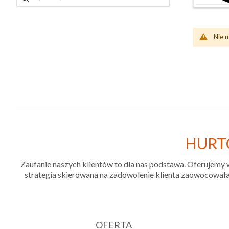
Nie 
HURT
Zaufanie naszych klientów to dla nas podstawa. Oferujemy 
strategia skierowana na zadowolenie klienta zaowocowała 
OFERTA