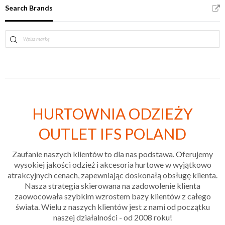
Search Brands
HURTOWNIA ODZIEŻY
OUTLET IFS POLAND
Zaufanie naszych klientów to dla nas podstawa. Oferujemy
wysokiej jakości odzież i akcesoria hurtowe w wyjątkowo
atrakcyjnych cenach, zapewniając doskonałą obsługę klienta.
Nasza strategia skierowana na zadowolenie klienta
zaowocowała szybkim wzrostem bazy klientów z całego
świata. Wielu z naszych klientów jest z nami od początku
naszej działalności - od 2008 roku!