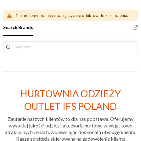
Nie możemy odnaleźć pasujących produktów do zaznaczenia.
Search Brands
HURTOWNIA ODZIEŻY
OUTLET IFS POLAND
Zaufanie naszych klientów to dla nas podstawa. Oferujemy
wysokiej jakości odzież i akcesoria hurtowe w wyjątkowo
atrakcyjnych cenach, zapewniając doskonałą obsługę klienta.
Nasza strategia skierowana na zadowolenie klienta