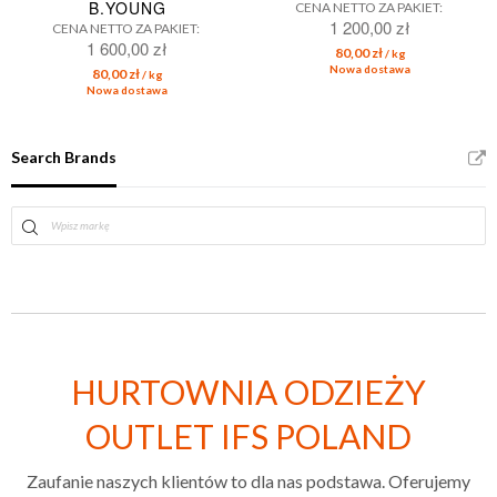
B.YOUNG
CENA NETTO ZA PAKIET:
1 200,00 zł
CENA NETTO ZA PAKIET:
1 600,00 zł
80,00 zł
/ kg
Nowa dostawa
80,00 zł
/ kg
Nowa dostawa
Search Brands
HURTOWNIA ODZIEŻY
OUTLET IFS POLAND
Zaufanie naszych klientów to dla nas podstawa. Oferujemy